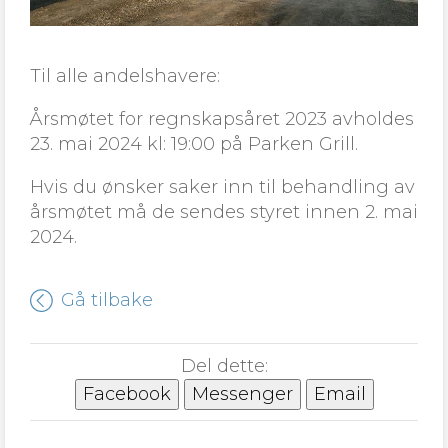
Til alle andelshavere:
Årsmøtet for regnskapsåret 2023 avholdes
23. mai 2024 kl: 19:00 på Parken Grill.
Hvis du ønsker saker inn til behandling av
årsmøtet må de sendes styret innen 2. mai
2024.
Gå tilbake
Del dette:
Facebook
Messenger
Email