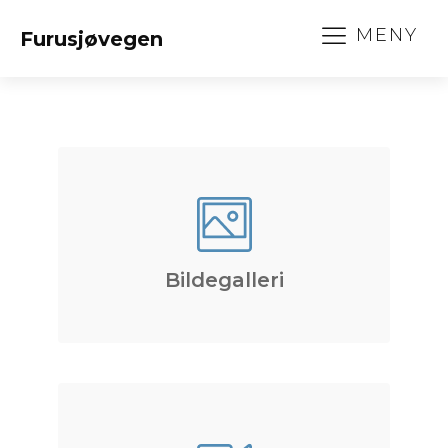
MENY
Furusjøvegen
Bildegalleri