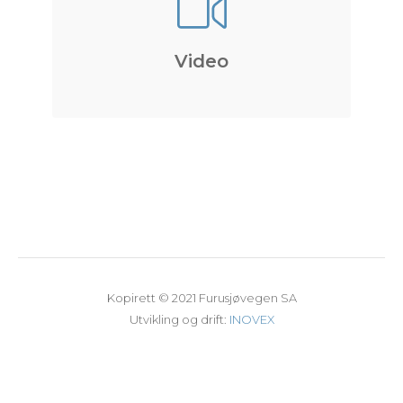
Video
Kopirett © 2021 Furusjøvegen SA
Utvikling og drift:
INOVEX