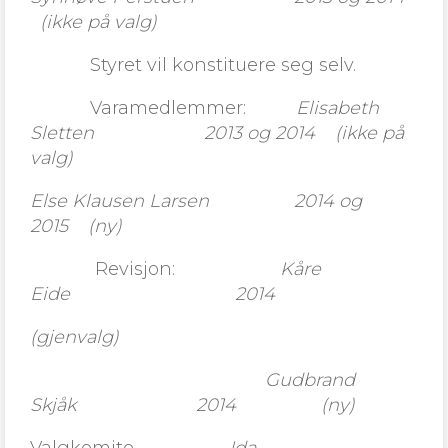
(ikke på valg)
Styret vil konstituere seg selv.
Varamedlemmer:
Elisabeth
Sletten 2013 og 2014 (ikke på
valg)
Else Klausen Larsen 2014 og
2015 (ny)
Revisjon:
Kåre
Eide 2014
(gjenvalg)
Gudbrand
Skjåk 2014 (ny)