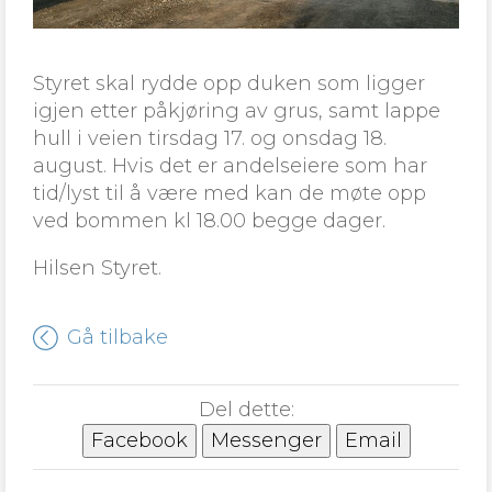
Styret skal rydde opp duken som ligger
igjen etter påkjøring av grus, samt lappe
hull i veien tirsdag 17. og onsdag 18.
august. Hvis det er andelseiere som har
tid/lyst til å være med kan de møte opp
ved bommen kl 18.00 begge dager.
Hilsen Styret.
Gå tilbake
Del dette:
Facebook
Messenger
Email