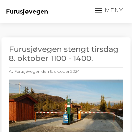
MENY
Furusjøvegen
Furusjøvegen stengt tirsdag
8. oktober 1100 - 1400.
Av
Furusjøvegen
den
6. oktober 2024