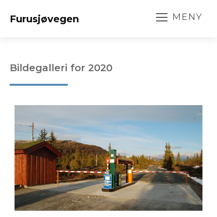
MENY
Furusjøvegen
Bildegalleri for
2020