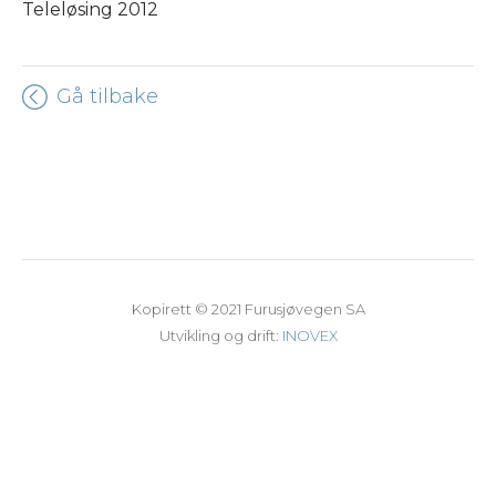
Teleløsing 2012
Gå tilbake
Kopirett © 2021 Furusjøvegen SA
Utvikling og drift:
INOVEX