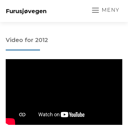
MENY
Furusjøvegen
Video for
2012